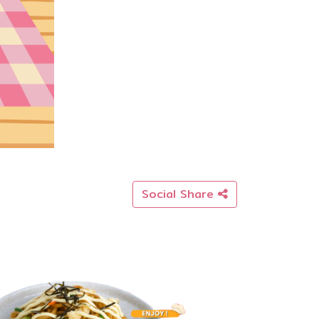
Social Share