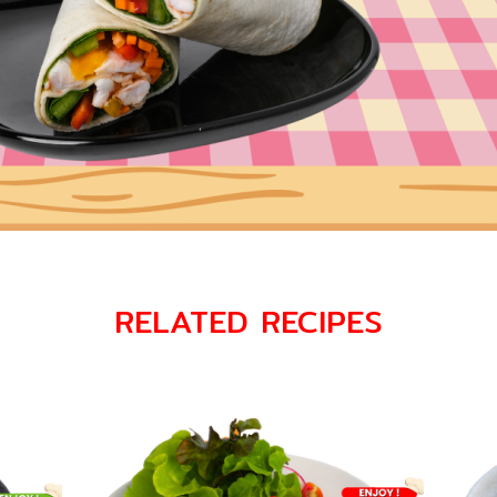
RELATED RECIPES