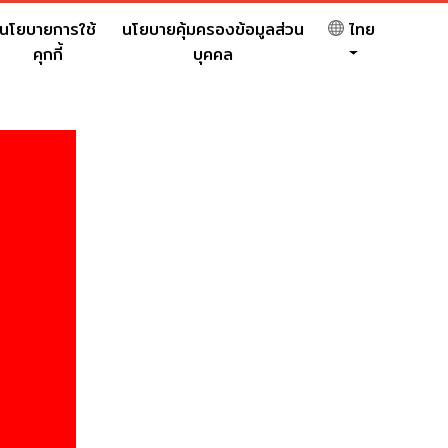
นโยบายการใช้
นโยบายคุ้มครองข้อมูลส่วน
ไทย
คุกกี้
บุคคล