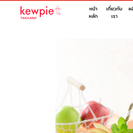
หน้า
เกี่ยวกับ
ผ
หลัก
เรา