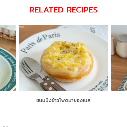
RELATED RECIPES
ขนมปังข้าวโพดมายองเนส