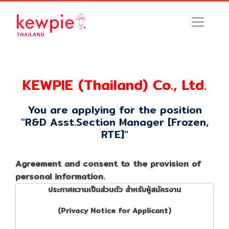
KEWPIE (Thailand) Co., Ltd.
You are applying for the position
"R&D Asst.Section Manager [Frozen,
RTE]"
Agreement and consent to the provision of
personal information.
ประกาศความเป็นส่วนตัว สําหรับผู้สมัครงาน
(Privacy Notice for Applicant)